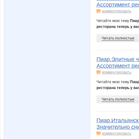
Ассортимент рес
комментировать
Читайте мою тему
Пиар
ресторана теперь у ва
Читать полностью
Пиар.Элитные ч
Ассортимент рес
комментировать
Читайте мою тему
Пиар
ресторана теперь у ва
Читать полностью
Пиар.Итальянск
Значительно сн
комментировать