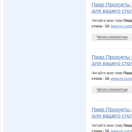
Пиар.Продукты 
для вашего стол
Читайте мою тему
Пиар
стола - 10.
www.nn.ru/co
Читать полностью
Пиар.Продукты 
для вашего стол
Читайте мою тему
Пиар
стола - 10.
www.nn.ru/co
Читать полностью
Пиар.Продукты 
для вашего стол
Читайте мою тему
Пиар
стола - 10.
www.nn.ru/co