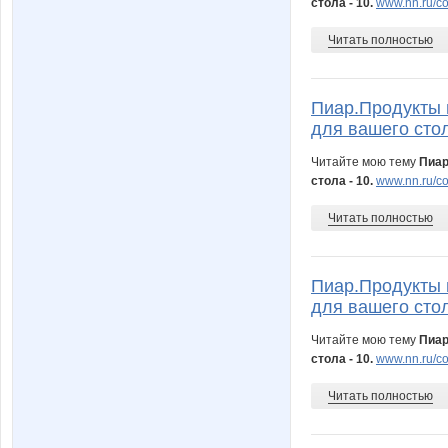
стола - 10.
www.nn.ru/c
Читать полностью
Пиар.Продукты 
для вашего стол
Читайте мою тему
Пиар
стола - 10.
www.nn.ru/co
Читать полностью
Пиар.Продукты 
для вашего стол
Читайте мою тему
Пиар
стола - 10.
www.nn.ru/co
Читать полностью