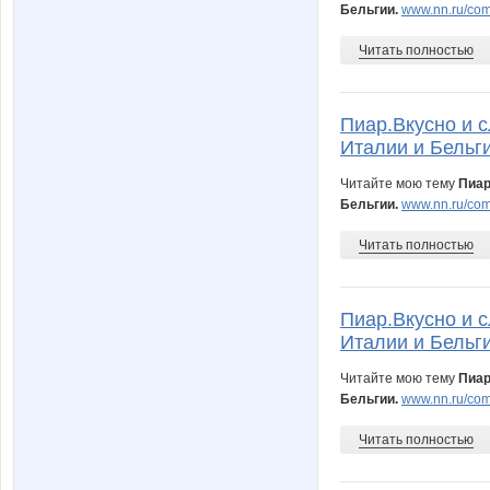
Бельгии.
www.nn.ru/comm
Червонная дама
Читать полностью
Пиар.Вкусно и с
Италии и Бельги
Читайте мою тему
Пиар
Бельгии.
www.nn.ru/comm
Читать полностью
Пиар.Вкусно и с
Италии и Бельги
Читайте мою тему
Пиар
Бельгии.
www.nn.ru/comm
Читать полностью