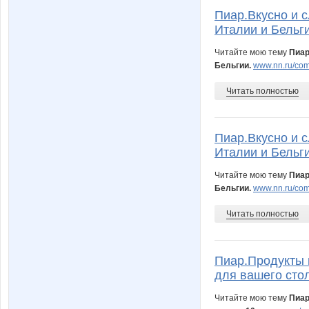
Пиар.Вкусно и с
Италии и Бельги
Читайте мою тему
Пиар
Бельгии.
www.nn.ru/comm
Читать полностью
Пиар.Вкусно и с
Италии и Бельги
Читайте мою тему
Пиар
Бельгии.
www.nn.ru/com
Читать полностью
Пиар.Продукты 
для вашего стол
Читайте мою тему
Пиар