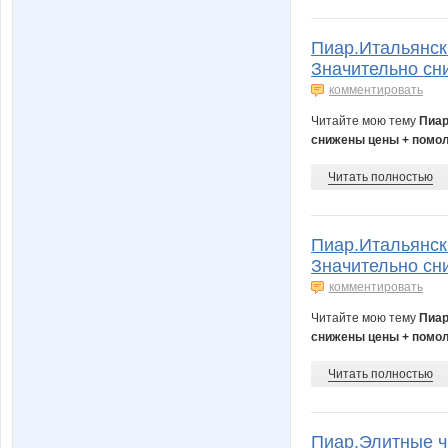
Пиар.Итальянск
Значительно сн
комментировать
Читайте мою тему
Пиар
снижены цены + помол
Читать полностью
Пиар.Итальянск
Значительно сн
комментировать
Читайте мою тему
Пиар
снижены цены + помол
Читать полностью
Пиар.Элитные ч