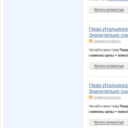
Читать полностью
Пиар.Итальянск
Значительно сн
комментировать
Читайте мою тему
Пиар
снижены цены + помол
Читать полностью
Пиар.Итальянск
Значительно сн
комментировать
Читайте мою тему
Пиар
снижены цены + помол
Читать полностью