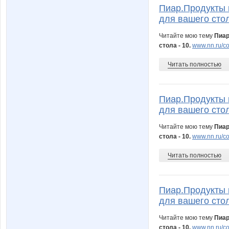
Пиар.Продукты 
для вашего стол
Читайте мою тему
Пиар
стола - 10.
www.nn.ru/co
Читать полностью
Пиар.Продукты 
для вашего стол
Читайте мою тему
Пиар
стола - 10.
www.nn.ru/co
Читать полностью
Пиар.Продукты 
для вашего стол
Читайте мою тему
Пиар
стола - 10.
www.nn.ru/co