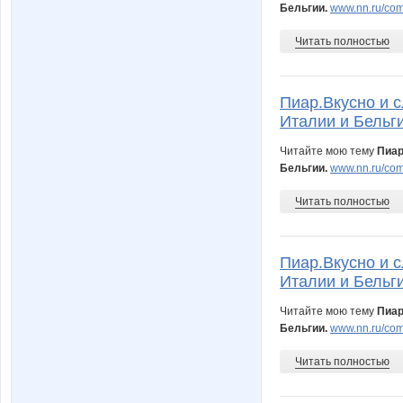
Бельгии.
www.nn.ru/comm
Червонная дама
Читать полностью
Пиар.Вкусно и с
Италии и Бельги
Читайте мою тему
Пиар
Бельгии.
www.nn.ru/comm
Читать полностью
Пиар.Вкусно и с
Италии и Бельги
Читайте мою тему
Пиар
Бельгии.
www.nn.ru/comm
Читать полностью