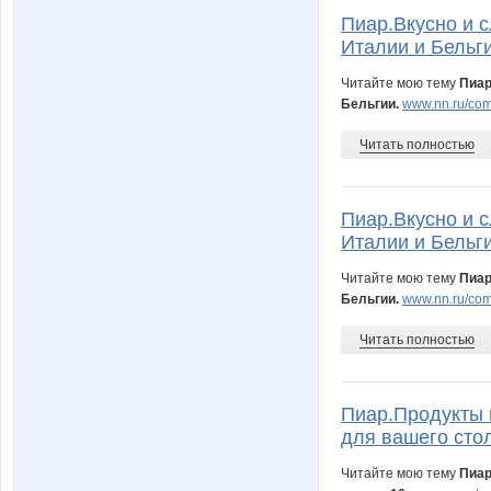
Пиар.Вкусно и с
Италии и Бельги
Читайте мою тему
Пиар
Бельгии.
www.nn.ru/comm
Читать полностью
Пиар.Вкусно и с
Италии и Бельги
Читайте мою тему
Пиар
Бельгии.
www.nn.ru/com
Читать полностью
Пиар.Продукты 
для вашего стол
Читайте мою тему
Пиар