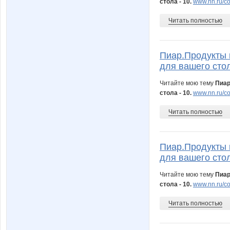
стола - 10.
www.nn.ru/c
Читать полностью
Пиар.Продукты 
для вашего стол
Читайте мою тему
Пиар
стола - 10.
www.nn.ru/co
Читать полностью
Пиар.Продукты 
для вашего стол
Читайте мою тему
Пиар
стола - 10.
www.nn.ru/co
Читать полностью