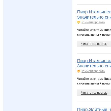
Пиар.Итальянск
Значительно сн
комментировать
Читайте мою тему
Пиар
снижены цены + помол
Читать полностью
Пиар.Итальянск
Значительно сн
комментировать
Читайте мою тему
Пиар
снижены цены + помол
Читать полностью
Пиар.Элитные ч