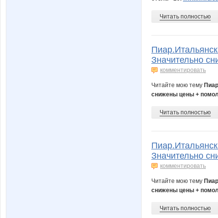
Читать полностью
Пиар.Итальянск
Значительно сн
комментировать
Читайте мою тему
Пиар
снижены цены + помол
Читать полностью
Пиар.Итальянск
Значительно сн
комментировать
Читайте мою тему
Пиар
снижены цены + помол
Читать полностью