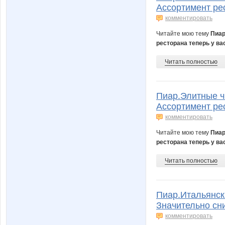
Ассортимент рес
комментировать
Читайте мою тему
Пиар
ресторана теперь у ва
Читать полностью
Пиар.Элитные ч
Ассортимент рес
комментировать
Читайте мою тему
Пиар
ресторана теперь у ва
Читать полностью
Пиар.Итальянск
Значительно сн
комментировать